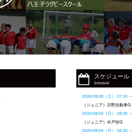
スケジュール
Schedule
ん
2026/08/08（土） 07:30 ～
（ジュニア）日野自動車G
2026/08/09（日） 08:00 ～
（ジュニア）＠戸吹G
2026/08/09（日） 08:30 ～